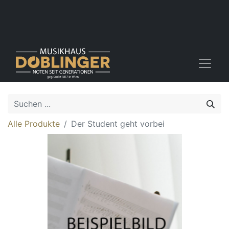
Alle Produkte
Der Student geht vorbei