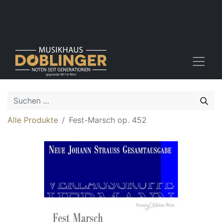
Alle Produkte
Fest-Marsch op. 452