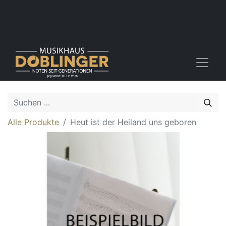
Alle Produkte
Heut ist der Heiland uns geboren