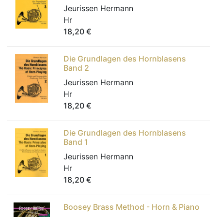
Jeurissen Hermann
Hr
18,20
€
Die Grundlagen des Hornblasens
Band 2
Jeurissen Hermann
Hr
18,20
€
Die Grundlagen des Hornblasens
Band 1
Jeurissen Hermann
Hr
18,20
€
Boosey Brass Method - Horn & Piano