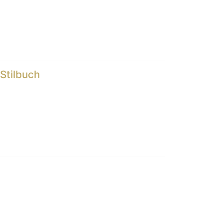
 Stilbuch