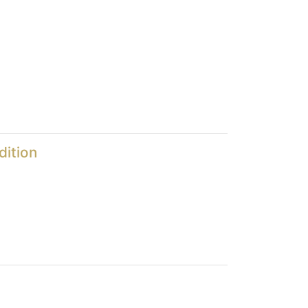
dition