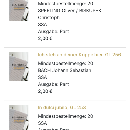
Mindestbestellmenge:
20
SPERLING Oliver / BISKUPEK
Christoph
SSA
Ausgabe:
Part
2,00
€
Ich steh an deiner Krippe hier, GL 256
Mindestbestellmenge:
20
BACH Johann Sebastian
SSA
Ausgabe:
Part
2,00
€
In dulci jubilo, GL 253
Mindestbestellmenge:
20
SSA