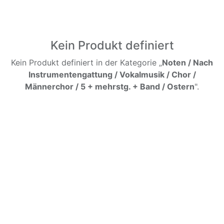
Kein Produkt definiert
Kein Produkt definiert in der Kategorie „
Noten / Nach
Instrumentengattung / Vokalmusik / Chor /
Männerchor / 5 + mehrstg. + Band / Ostern
".