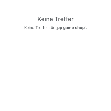
Keine Treffer
Keine Treffer für „
pp game shop
".