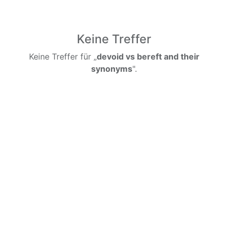
Keine Treffer
Keine Treffer für „
devoid vs bereft and their
synonyms
".