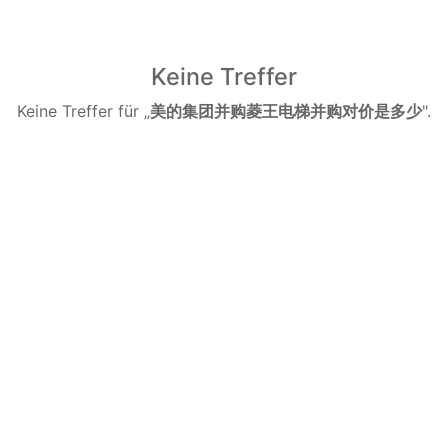
Keine Treffer
Keine Treffer für „
美的集团并购菱王电梯并购对价是多少
".