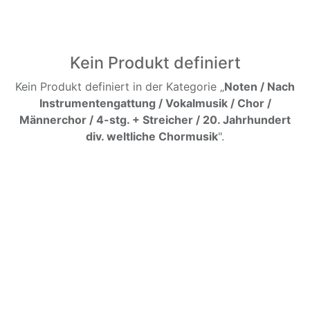
Kein Produkt definiert
Kein Produkt definiert in der Kategorie „
Noten / Nach
Instrumentengattung / Vokalmusik / Chor /
Männerchor / 4-stg. + Streicher / 20. Jahrhundert
div. weltliche Chormusik
".