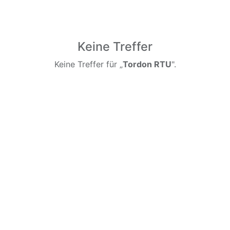
Keine Treffer
Keine Treffer für „
Tordon RTU
".