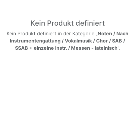
Kein Produkt definiert
Kein Produkt definiert in der Kategorie „
Noten / Nach
Instrumentengattung / Vokalmusik / Chor / SAB /
SSAB + einzelne Instr. / Messen - lateinisch
".