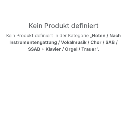
Kein Produkt definiert
Kein Produkt definiert in der Kategorie „
Noten / Nach
Instrumentengattung / Vokalmusik / Chor / SAB /
SSAB + Klavier / Orgel / Trauer
".