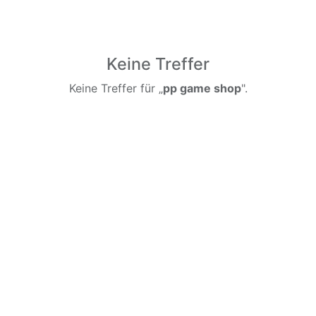
Keine Treffer
Keine Treffer für „
pp game shop
".