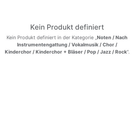
Kein Produkt definiert
Kein Produkt definiert in der Kategorie „
Noten / Nach
Instrumentengattung / Vokalmusik / Chor /
Kinderchor / Kinderchor + Bläser / Pop / Jazz / Rock
".