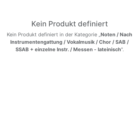
Kein Produkt definiert
Kein Produkt definiert in der Kategorie „
Noten / Nach
Instrumentengattung / Vokalmusik / Chor / SAB /
SSAB + einzelne Instr. / Messen - lateinisch
".