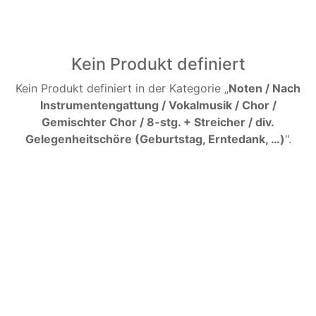
Kein Produkt definiert
Kein Produkt definiert in der Kategorie „
Noten / Nach
Instrumentengattung / Vokalmusik / Chor /
Gemischter Chor / 8-stg. + Streicher / div.
Gelegenheitschöre (Geburtstag, Erntedank, …)
".