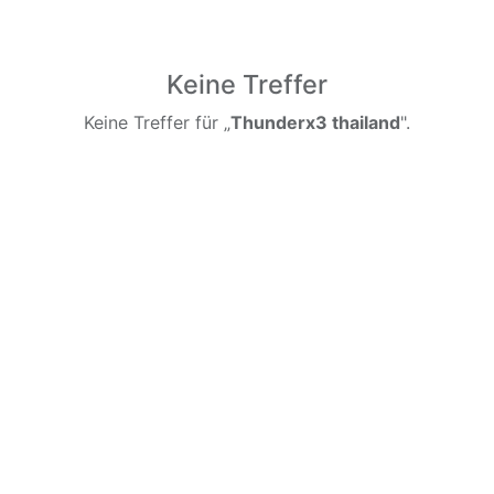
Keine Treffer
Keine Treffer für „
Thunderx3 thailand
".