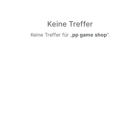
Keine Treffer
Keine Treffer für „
pp game shop
".