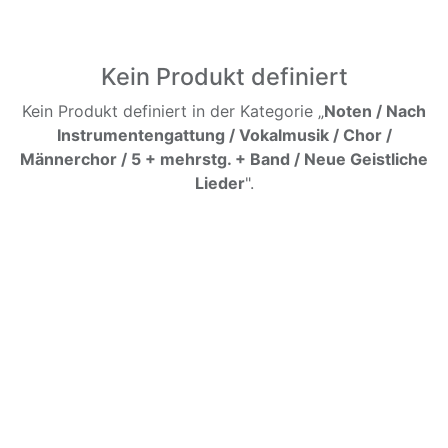
Kein Produkt definiert
Kein Produkt definiert in der Kategorie „
Noten / Nach
Instrumentengattung / Vokalmusik / Chor /
Männerchor / 5 + mehrstg. + Band / Neue Geistliche
Lieder
".