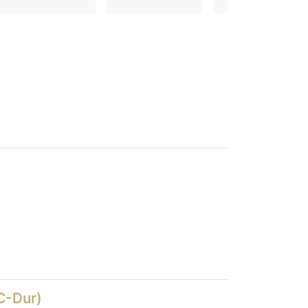
(C-Dur)