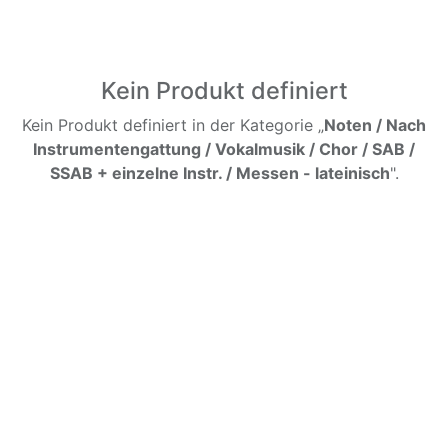
Kein Produkt definiert
Kein Produkt definiert in der Kategorie „
Noten / Nach
Instrumentengattung / Vokalmusik / Chor / SAB /
SSAB + einzelne Instr. / Messen - lateinisch
".