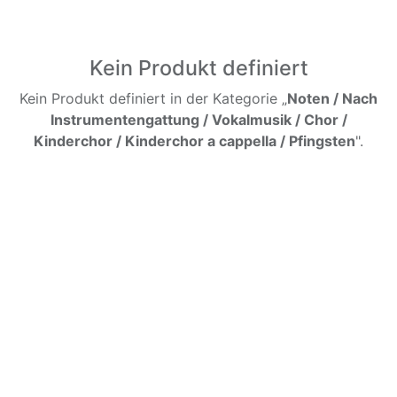
Kein Produkt definiert
Kein Produkt definiert in der Kategorie „
Noten / Nach
Instrumentengattung / Vokalmusik / Chor /
Kinderchor / Kinderchor a cappella / Pfingsten
".