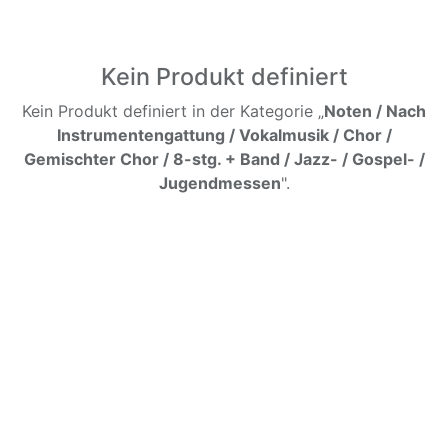
Kein Produkt definiert
Kein Produkt definiert in der Kategorie „
Noten / Nach
Instrumentengattung / Vokalmusik / Chor /
Gemischter Chor / 8-stg. + Band / Jazz- / Gospel- /
Jugendmessen
".