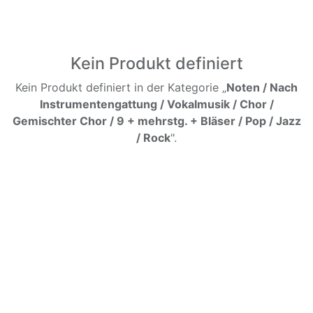
Kein Produkt definiert
Kein Produkt definiert in der Kategorie „
Noten / Nach
Instrumentengattung / Vokalmusik / Chor /
Gemischter Chor / 9 + mehrstg. + Bläser / Pop / Jazz
/ Rock
".