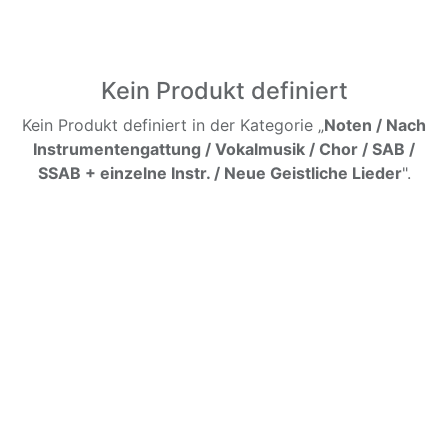
Kein Produkt definiert
Kein Produkt definiert in der Kategorie „
Noten / Nach
Instrumentengattung / Vokalmusik / Chor / SAB /
SSAB + einzelne Instr. / Neue Geistliche Lieder
".