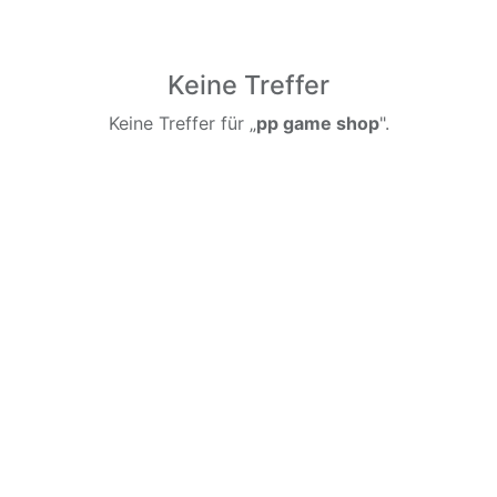
Keine Treffer
Keine Treffer für „
pp game shop
".