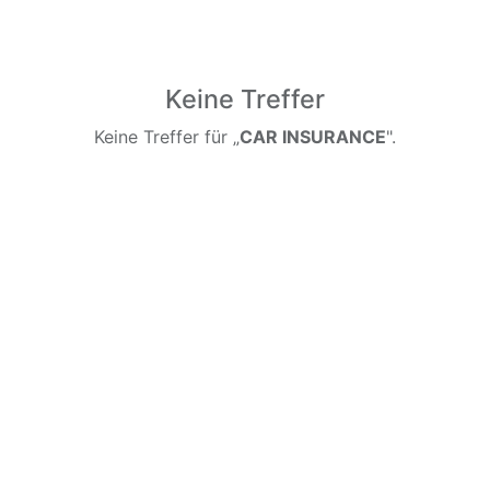
Keine Treffer
Keine Treffer für „
CAR INSURANCE
".