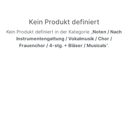
Kein Produkt definiert
Kein Produkt definiert in der Kategorie „
Noten / Nach
Instrumentengattung / Vokalmusik / Chor /
Frauenchor / 4-stg. + Bläser / Musicals
".