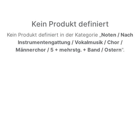
Kein Produkt definiert
Kein Produkt definiert in der Kategorie „
Noten / Nach
Instrumentengattung / Vokalmusik / Chor /
Männerchor / 5 + mehrstg. + Band / Ostern
".