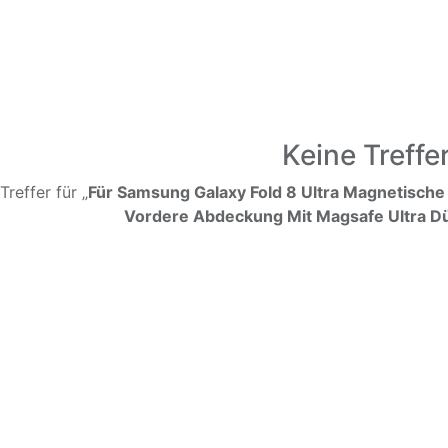
Keine Treffe
Treffer für „
Für Samsung Galaxy Fold 8 Ultra Magnetische
Vordere Abdeckung Mit Magsafe Ultra Dü