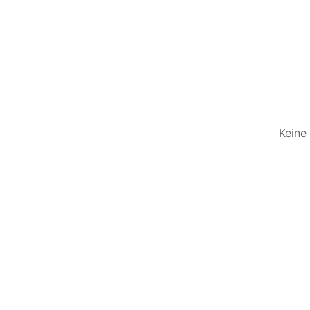
Keine 