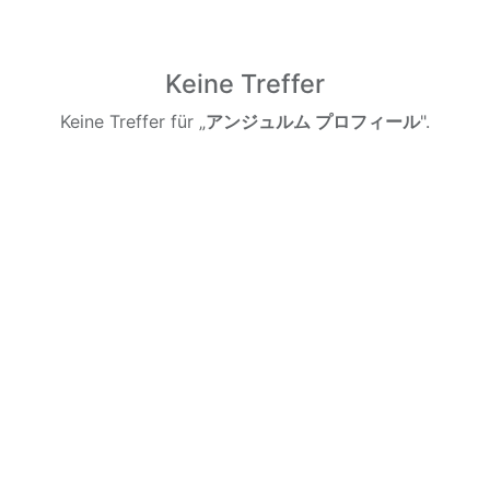
Keine Treffer
Keine Treffer für „
アンジュルム プロフィール
".