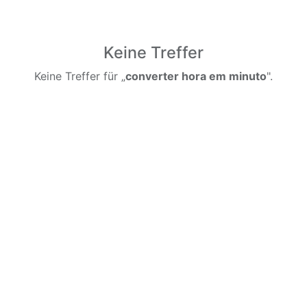
Keine Treffer
Keine Treffer für „
converter hora em minuto
".