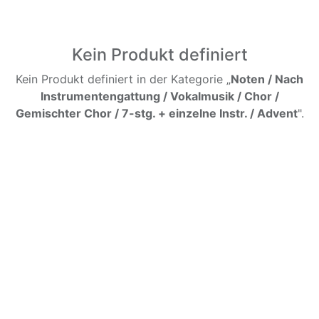
Kein Produkt definiert
Kein Produkt definiert in der Kategorie „
Noten / Nach
Instrumentengattung / Vokalmusik / Chor /
Gemischter Chor / 7-stg. + einzelne Instr. / Advent
".