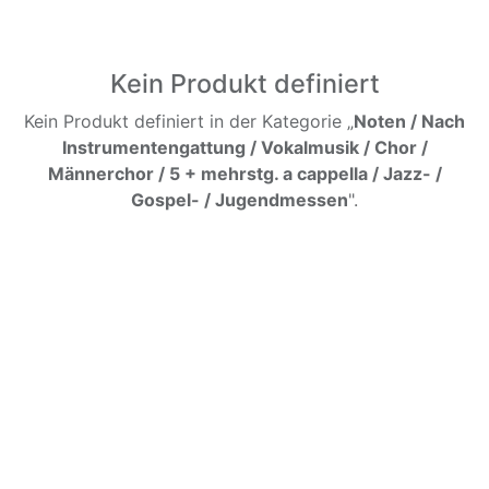
Kein Produkt definiert
Kein Produkt definiert in der Kategorie „
Noten / Nach
Instrumentengattung / Vokalmusik / Chor /
Männerchor / 5 + mehrstg. a cappella / Jazz- /
Gospel- / Jugendmessen
".