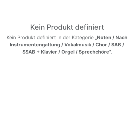
Kein Produkt definiert
Kein Produkt definiert in der Kategorie „
Noten / Nach
Instrumentengattung / Vokalmusik / Chor / SAB /
SSAB + Klavier / Orgel / Sprechchöre
".