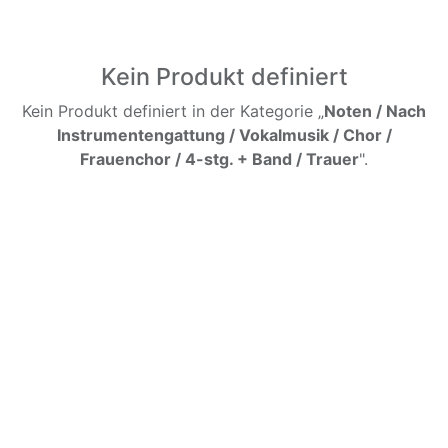
Kein Produkt definiert
Kein Produkt definiert in der Kategorie „
Noten / Nach
Instrumentengattung / Vokalmusik / Chor /
Frauenchor / 4-stg. + Band / Trauer
".