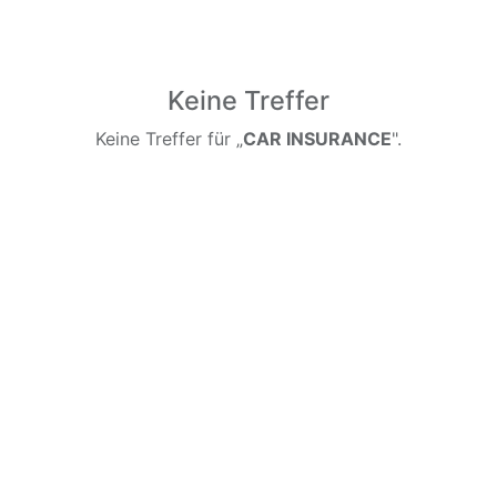
Keine Treffer
Keine Treffer für „
CAR INSURANCE
".