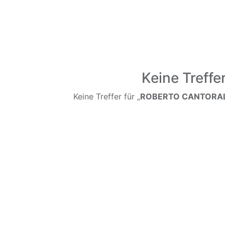
Keine Treffe
Keine Treffer für „
ROBERTO CANTORAL