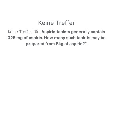
Keine Treffer
Keine Treffer für „
Aspirin tablets generally contain
325 mg of aspirin. How many such tablets may be
prepared from 5kg of aspirin?
".