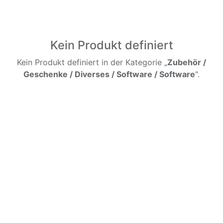
Kein Produkt definiert
Kein Produkt definiert in der Kategorie „
Zubehör /
Geschenke / Diverses / Software / Software
".