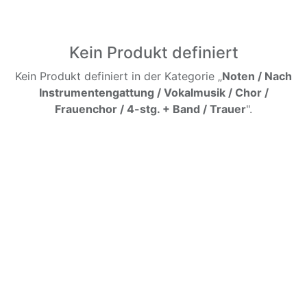
Kein Produkt definiert
Kein Produkt definiert in der Kategorie „
Noten / Nach
Instrumentengattung / Vokalmusik / Chor /
Frauenchor / 4-stg. + Band / Trauer
".