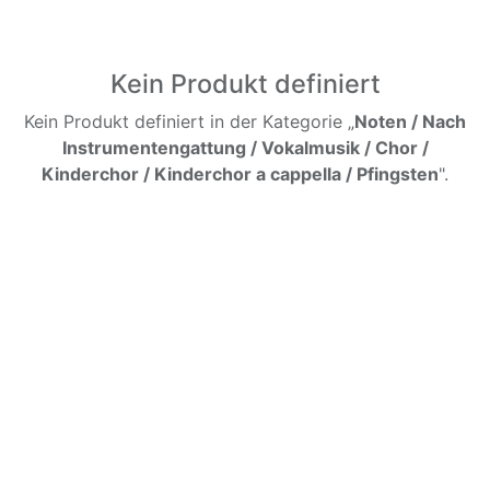
Kein Produkt definiert
Kein Produkt definiert in der Kategorie „
Noten / Nach
Instrumentengattung / Vokalmusik / Chor /
Kinderchor / Kinderchor a cappella / Pfingsten
".