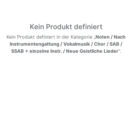
Kein Produkt definiert
Kein Produkt definiert in der Kategorie „
Noten / Nach
Instrumentengattung / Vokalmusik / Chor / SAB /
SSAB + einzelne Instr. / Neue Geistliche Lieder
".