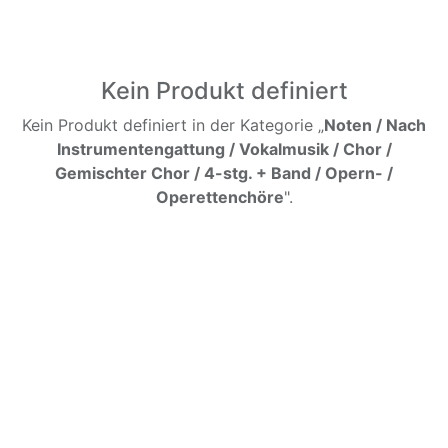
Kein Produkt definiert
Kein Produkt definiert in der Kategorie „
Noten / Nach
Instrumentengattung / Vokalmusik / Chor /
Gemischter Chor / 4-stg. + Band / Opern- /
Operettenchöre
".