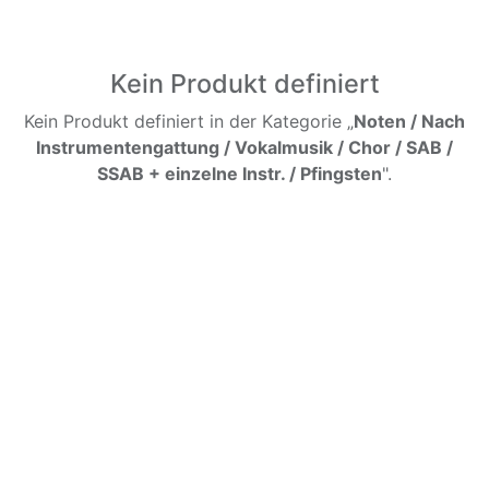
Kein Produkt definiert
Kein Produkt definiert in der Kategorie „
Noten / Nach
Instrumentengattung / Vokalmusik / Chor / SAB /
SSAB + einzelne Instr. / Pfingsten
".