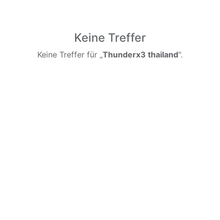
Keine Treffer
Keine Treffer für „
Thunderx3 thailand
".