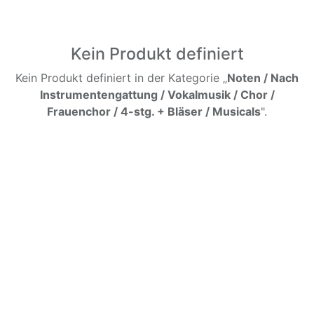
Kein Produkt definiert
Kein Produkt definiert in der Kategorie „
Noten / Nach
Instrumentengattung / Vokalmusik / Chor /
Frauenchor / 4-stg. + Bläser / Musicals
".